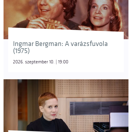
Ingmar Bergman: A varázsfuvola
(1975)
2026. szeptember 10. | 19:00