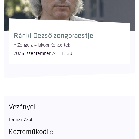
Ránki Dezső zongoraestje
A Zongora – Jakobi Koncertek
2026. szeptember 24. | 19:30
Vezényel:
Hamar Zsolt
Közreműködik: