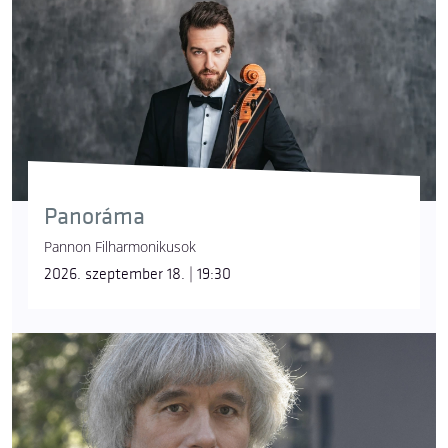
Panoráma
Pannon Filharmonikusok
2026. szeptember 18. | 19:30