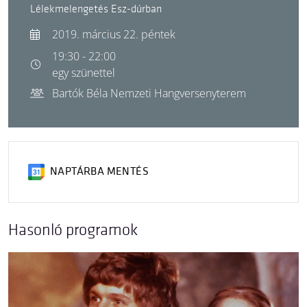
Lélekmelengetés Esz-dúrban
2019. március 22. péntek
19:30 - 22:00
egy szünettel
Bartók Béla Nemzeti Hangversenyterem
NAPTÁRBA MENTÉS
Hasonló programok