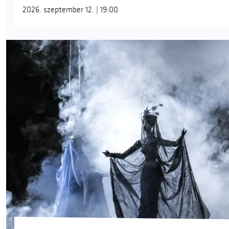
2026. szeptember 12. | 19:00