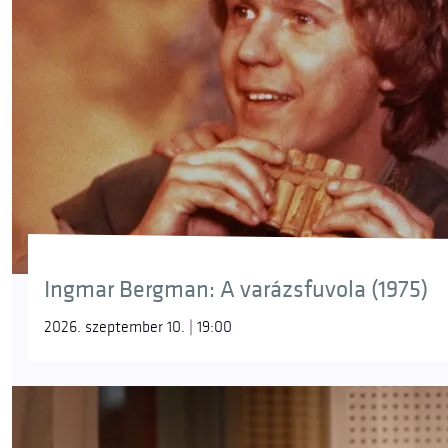
Ingmar Bergman: A varázsfuvola (1975)
2026. szeptember 10. | 19:00