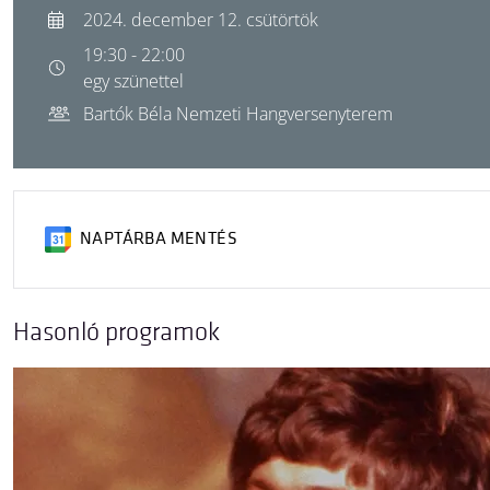
2024. december 12. csütörtök
19:30 - 22:00
egy szünettel
Bartók Béla Nemzeti Hangversenyterem
NAPTÁRBA MENTÉS
Hasonló programok