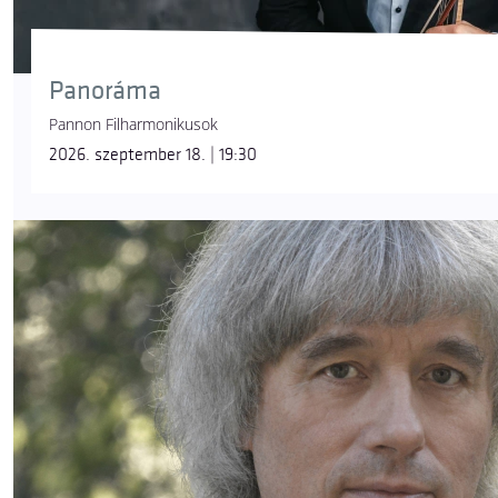
Panoráma
Pannon Filharmonikusok
2026. szeptember 18. | 19:30