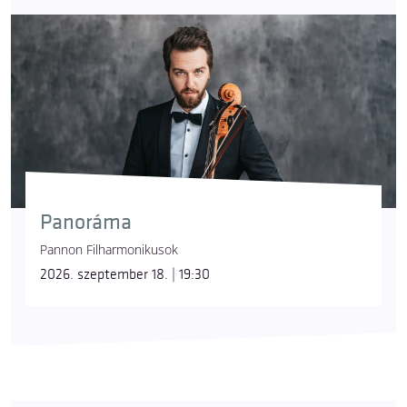
Panoráma
Pannon Filharmonikusok
2026. szeptember 18. | 19:30