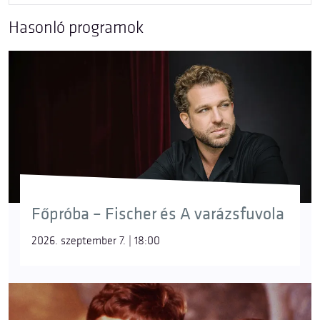
Hasonló programok
Főpróba – Fischer és A varázsfuvola
2026. szeptember 7. | 18:00