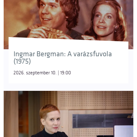
Ingmar Bergman: A varázsfuvola
(1975)
2026. szeptember 10. | 19:00