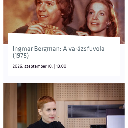
Ingmar Bergman: A varázsfuvola
(1975)
2026. szeptember 10. | 19:00