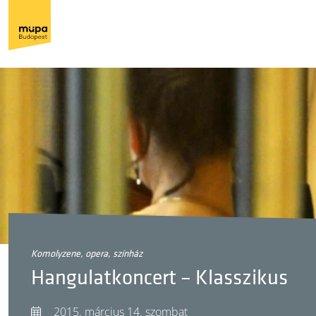
komolyzene, opera, színház
Hangulatkoncert – Klasszikus
2015. március 14. szombat