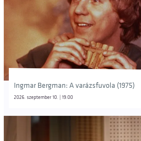
Ingmar Bergman: A varázsfuvola (1975)
2026. szeptember 10. | 19:00