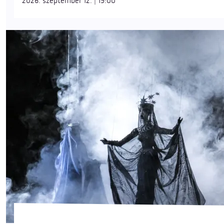
2026. szeptember 12. | 19:00