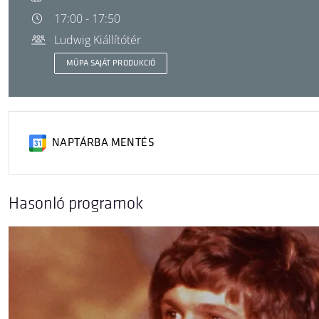
17:00 - 17:50
Ludwig Kiállítótér
MÜPA SAJÁT PRODUKCIÓ
NAPTÁRBA MENTÉS
Hasonló programok