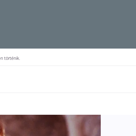
n történik.