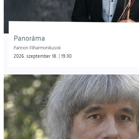
Panoráma
Pannon Filharmonikusok
2026. szeptember 18. | 19:30