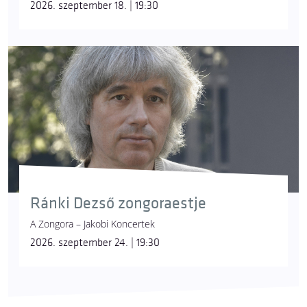
2026. szeptember 18. | 19:30
Ránki Dezső zongoraestje
A Zongora – Jakobi Koncertek
2026. szeptember 24. | 19:30