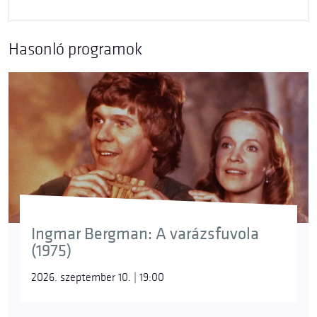
Hasonló programok
Ingmar Bergman: A varázsfuvola
(1975)
2026. szeptember 10. | 19:00