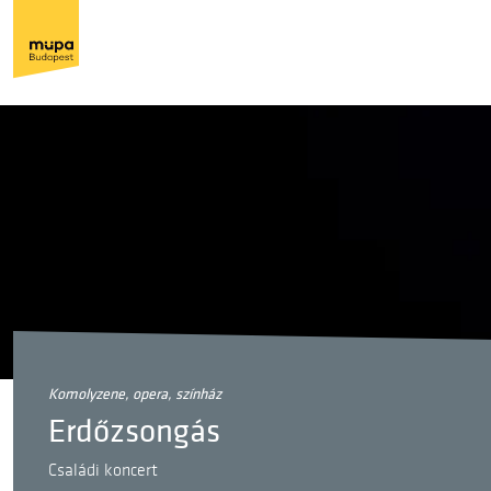
komolyzene, opera, színház
Erdőzsongás
Családi koncert