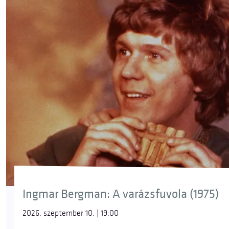
Ingmar Bergman: A varázsfuvola (1975)
2026. szeptember 10. | 19:00