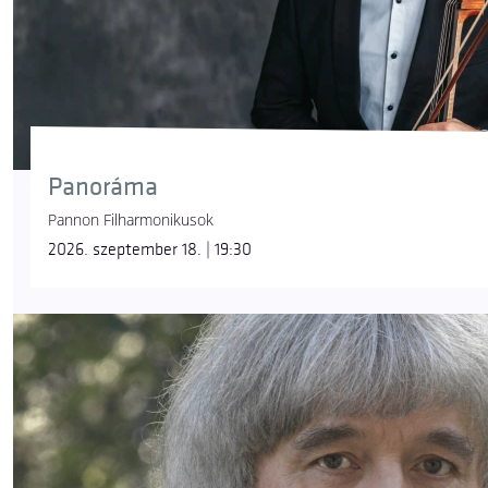
Panoráma
Pannon Filharmonikusok
2026. szeptember 18. | 19:30