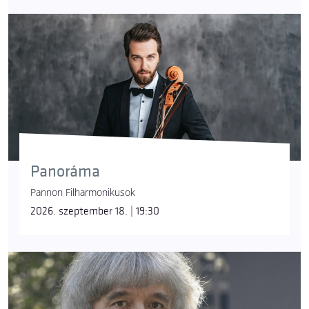
Panoráma
Pannon Filharmonikusok
2026. szeptember 18. | 19:30