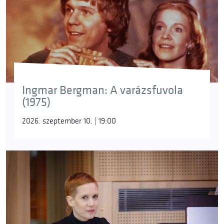
Ingmar Bergman: A varázsfuvola
(1975)
2026. szeptember 10. | 19:00