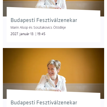
Budapesti Fesztiválzenekar
Marin Alsop és Sosztakovics Ötödikje
2027. január 13. | 19:45
Budapesti Fesztiválzenekar