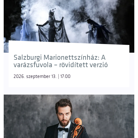
Salzburgi Marionettszínház: A
varázsfuvola – rövidített verzió
2026. szeptember 13. | 17:00