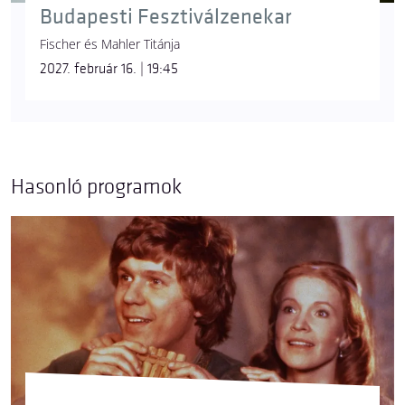
Budapesti Fesztiválzenekar
Fischer és Mahler Titánja
2027. február 16. | 19:45
Hasonló programok