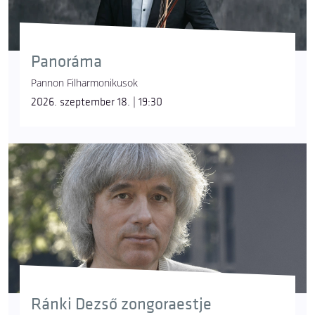
Panoráma
Pannon Filharmonikusok
2026. szeptember 18. | 19:30
Ránki Dezső zongoraestje