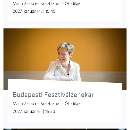
Marin Alsop és Sosztakovics Ötödikje
2027. január 14. | 19:45
Budapesti Fesztiválzenekar
Marin Alsop és Sosztakovics Ötödikje
2027. január 16. | 15:30