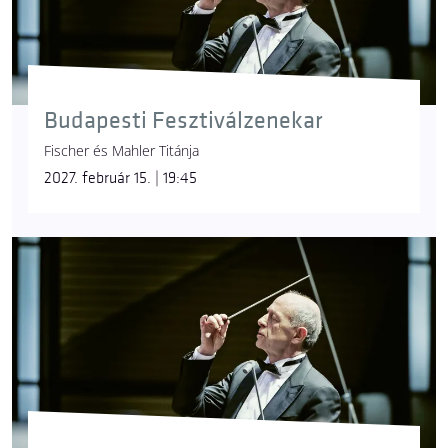
Budapesti Fesztiválzenekar
Fischer és Mahler Titánja
2027. február 15. | 19:45