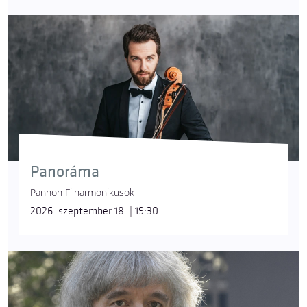
Panoráma
Pannon Filharmonikusok
2026. szeptember 18. | 19:30