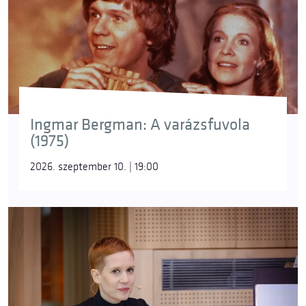
Ingmar Bergman: A varázsfuvola
(1975)
2026. szeptember 10. | 19:00