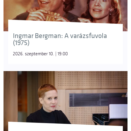
Ingmar Bergman: A varázsfuvola
(1975)
2026. szeptember 10. | 19:00