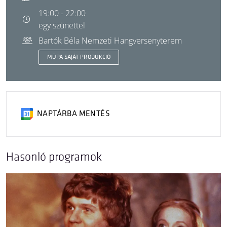
19:00 - 22:00
egy szünettel
Bartók Béla Nemzeti Hangversenyterem
MÜPA SAJÁT PRODUKCIÓ
NAPTÁRBA MENTÉS
Hasonló programok