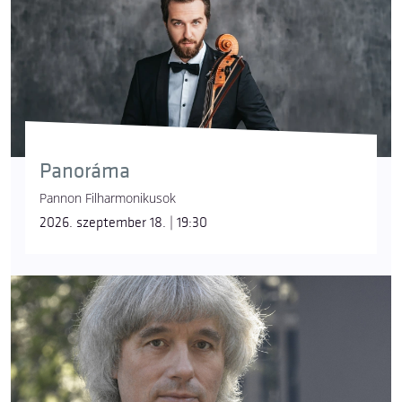
Panoráma
Pannon Filharmonikusok
2026. szeptember 18. | 19:30