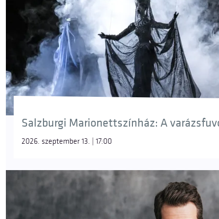
Salzburgi Marionettszínház: A varázsfuvol
2026. szeptember 13. | 17:00