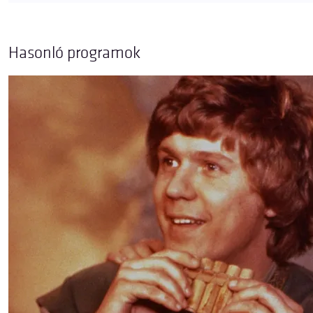
Hasonló programok