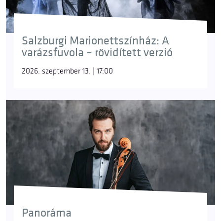
Salzburgi Marionettszínház: A
varázsfuvola – rövidített verzió
2026. szeptember 13. | 17:00
Panoráma