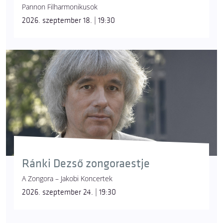
Pannon Filharmonikusok
2026. szeptember 18. | 19:30
Ránki Dezső zongoraestje
A Zongora – Jakobi Koncertek
2026. szeptember 24. | 19:30