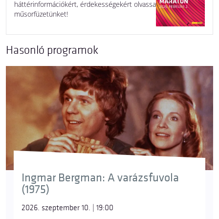
háttérinformációkért, érdekességekért olvassa
műsorfüzetünket!
Hasonló programok
Ingmar Bergman: A varázsfuvola
(1975)
2026. szeptember 10. | 19:00