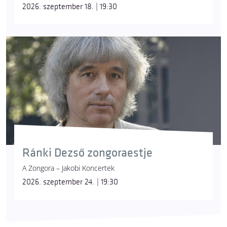
2026. szeptember 18. | 19:30
Ránki Dezső zongoraestje
A Zongora – Jakobi Koncertek
2026. szeptember 24. | 19:30