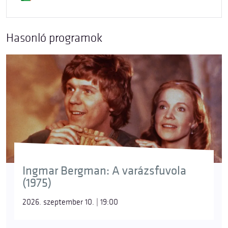
Hasonló programok
Ingmar Bergman: A varázsfuvola
(1975)
2026. szeptember 10. | 19:00