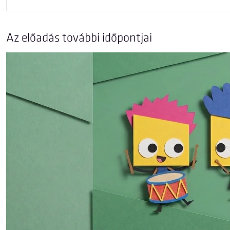
Az előadás további időpontjai