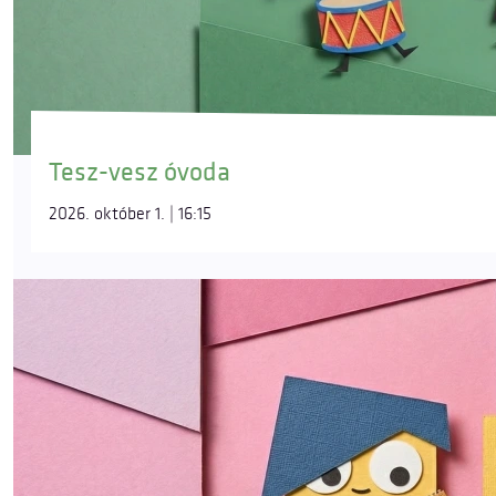
Tesz-vesz óvoda
2026. október 1. | 16:15