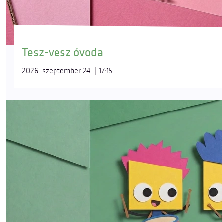
Tesz-vesz óvoda
2026. szeptember 24. | 17:15