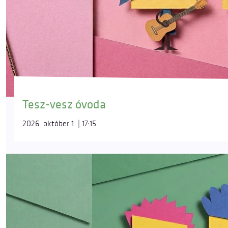
Tesz-vesz óvoda
2026. október 1. | 17:15