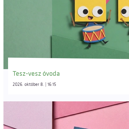
Tesz-vesz óvoda
2026. október 8. | 16:15