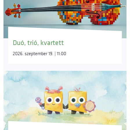
Duó, trió, kvartett
2026. szeptember 19. | 11:00