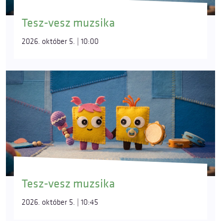
Tesz-vesz muzsika
2026. október 5. | 10:00
Tesz-vesz muzsika
2026. október 5. | 10:45