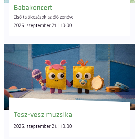
Babakoncert
Első találkozások az élő zenével
2026. szeptember 21. | 10:00
Tesz-vesz muzsika
2026. szeptember 21. | 10:00