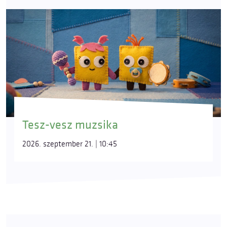
Tesz-vesz muzsika
2026. szeptember 21. | 10:45