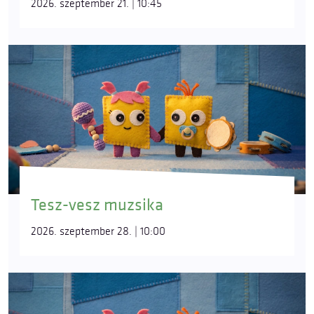
2026. szeptember 21. | 10:45
Tesz-vesz muzsika
2026. szeptember 28. | 10:00