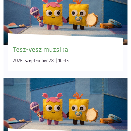
Tesz-vesz muzsika
2026. szeptember 28. | 10:45