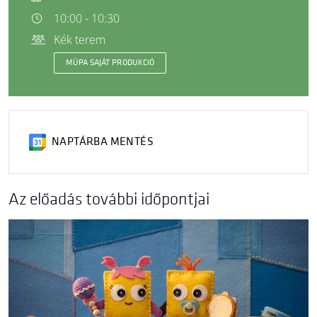
10:00 - 10:30
Kék terem
MÜPA SAJÁT PRODUKCIÓ
NAPTÁRBA MENTÉS
Az előadás további időpontjai