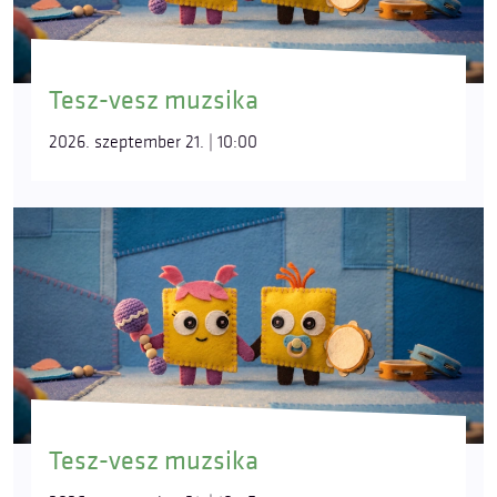
Tesz-vesz muzsika
2026. szeptember 21. | 10:00
Tesz-vesz muzsika