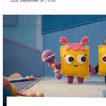
2026. szeptember 28. | 10:45