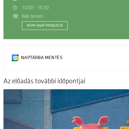
10:00 - 10:30
Kék terem
MÜPA SAJÁT PRODUKCIÓ
NAPTÁRBA MENTÉS
Az előadás további időpontjai