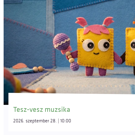
Tesz-vesz muzsika
2026. szeptember 28. | 10:00