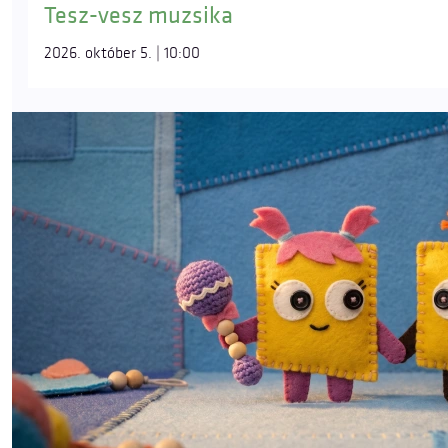
Tesz-vesz muzsika
2026. október 5. | 10:00