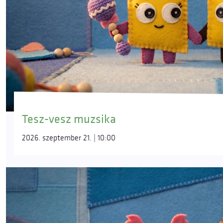
Tesz-vesz muzsika
2026. szeptember 21. | 10:00