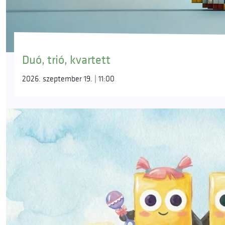
Duó, trió, kvartett
2026. szeptember 19. | 11:00