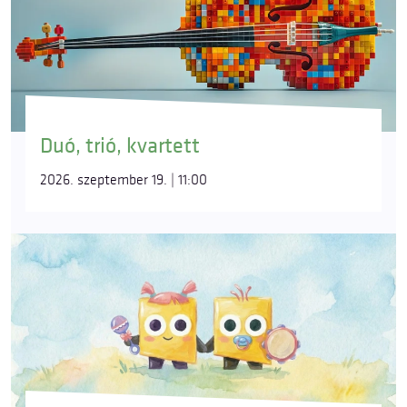
Duó, trió, kvartett
2026. szeptember 19. | 11:00