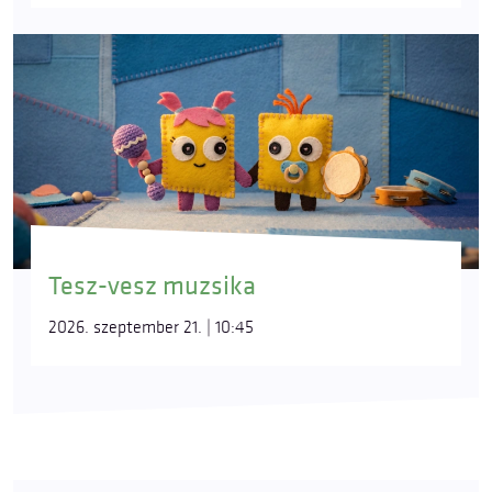
Tesz-vesz muzsika
2026. szeptember 21. | 10:45