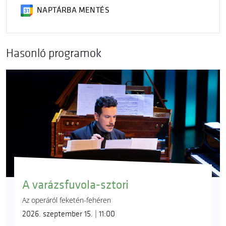
NAPTÁRBA MENTÉS
Hasonló programok
A varázsfuvola-sztori
Az operáról feketén-fehéren
2026. szeptember 15. | 11:00