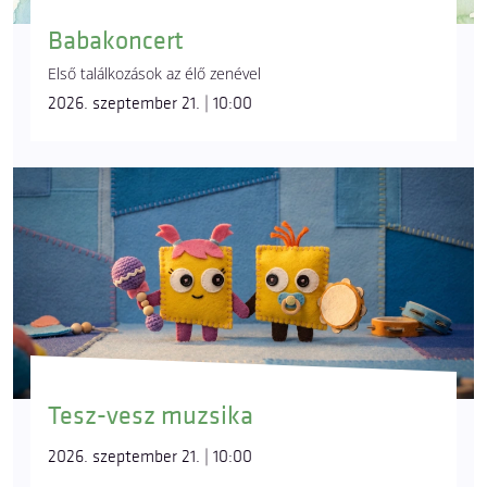
Babakoncert
Első találkozások az élő zenével
2026. szeptember 21. | 10:00
Tesz-vesz muzsika
2026. szeptember 21. | 10:00