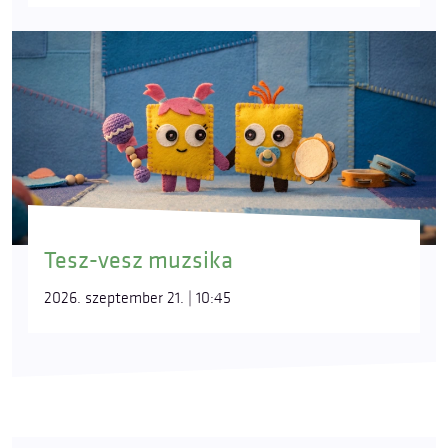
Tesz-vesz muzsika
2026. szeptember 21. | 10:45