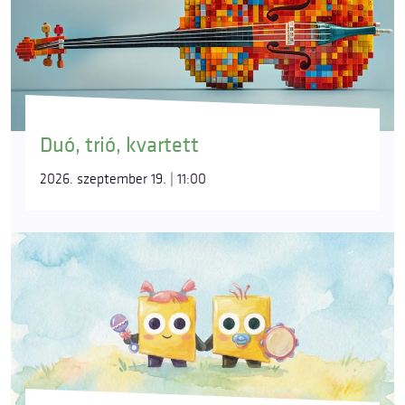
Duó, trió, kvartett
2026. szeptember 19. | 11:00