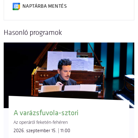
NAPTÁRBA MENTÉS
Hasonló programok
A varázsfuvola-sztori
Az operáról feketén-fehéren
2026. szeptember 15. | 11:00