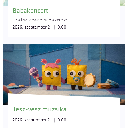
Babakoncert
Első találkozások az élő zenével
2026. szeptember 21. | 10:00
Tesz-vesz muzsika
2026. szeptember 21. | 10:00