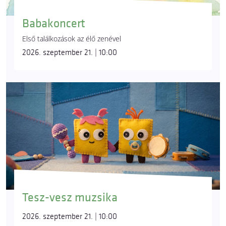
Babakoncert
Első találkozások az élő zenével
2026. szeptember 21. | 10:00
Tesz-vesz muzsika
2026. szeptember 21. | 10:00