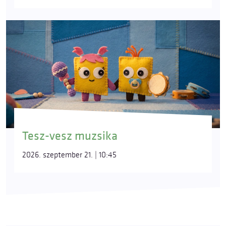
Tesz-vesz muzsika
2026. szeptember 21. | 10:45