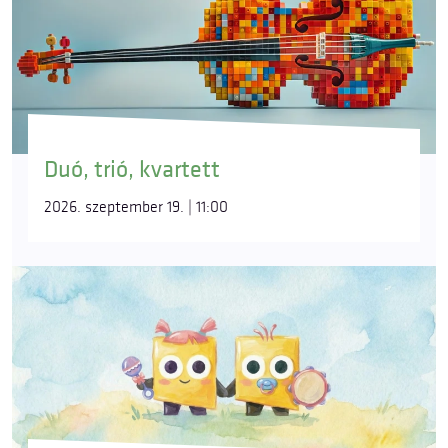
Duó, trió, kvartett
2026. szeptember 19. | 11:00