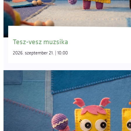
Tesz-vesz muzsika
2026. szeptember 21. | 10:00