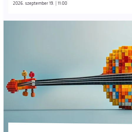
2026. szeptember 19. | 11:00