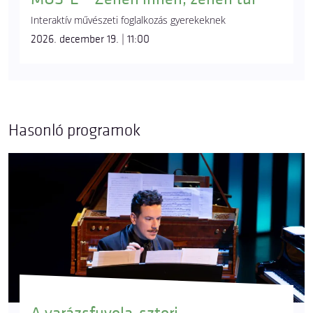
Interaktív művészeti foglalkozás gyerekeknek
2026. december 19. | 11:00
Hasonló programok