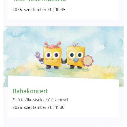
2026. szeptember 21. | 10:45
Babakoncert
Első találkozások az élő zenével
2026. szeptember 21. | 11:00