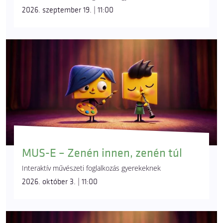
2026. szeptember 19. | 11:00
MUS-E – Zenén innen, zenén túl
Interaktív művészeti foglalkozás gyerekeknek
2026. október 3. | 11:00