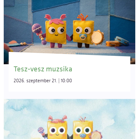
Tesz-vesz muzsika
2026. szeptember 21. | 10:00