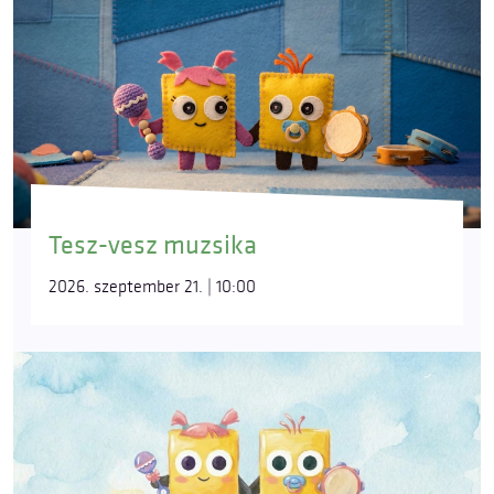
Tesz-vesz muzsika
2026. szeptember 21. | 10:00