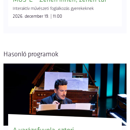
Interaktív művészeti foglalkozás gyerekeknek
2026. december 19. | 11:00
Hasonló programok