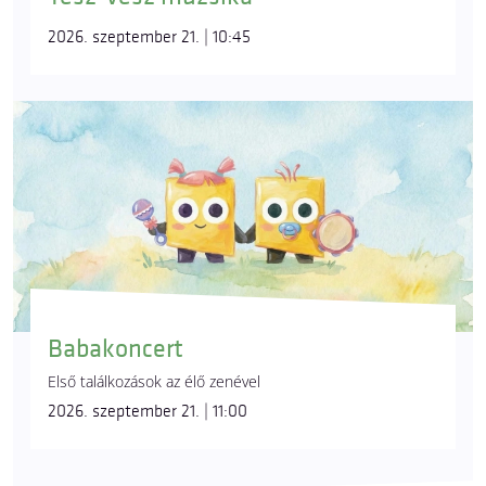
2026. szeptember 21. | 10:45
Babakoncert
Első találkozások az élő zenével
2026. szeptember 21. | 11:00