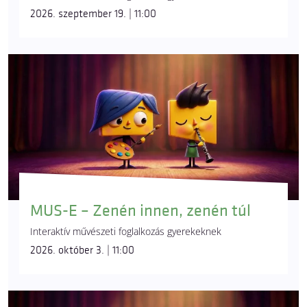
2026. szeptember 19. | 11:00
MUS-E – Zenén innen, zenén túl
Interaktív művészeti foglalkozás gyerekeknek
2026. október 3. | 11:00