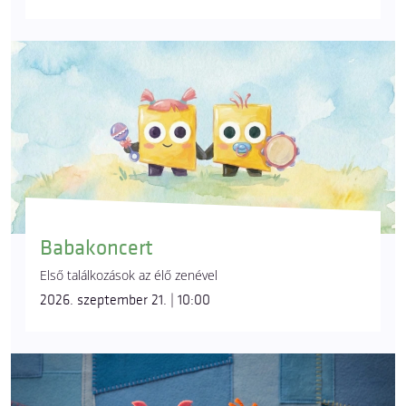
Babakoncert
Első találkozások az élő zenével
2026. szeptember 21. | 10:00