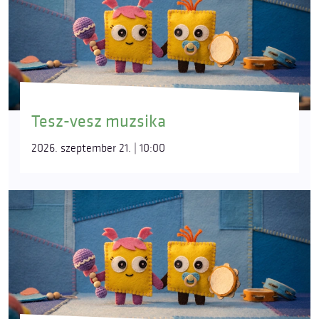
Tesz-vesz muzsika
2026. szeptember 21. | 10:00