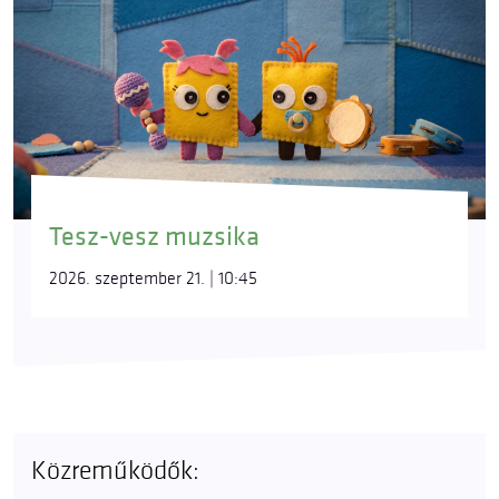
Tesz-vesz muzsika
2026. szeptember 21. | 10:45
Közreműködők: