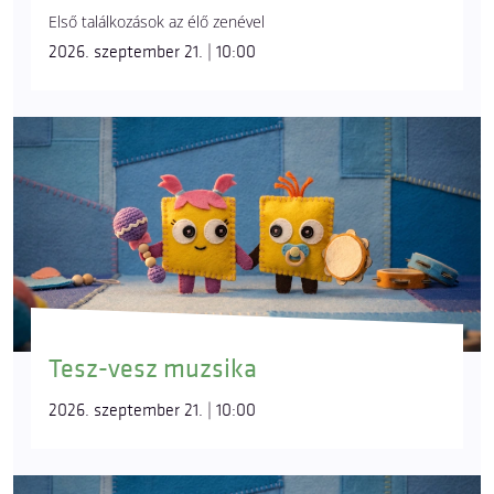
Első találkozások az élő zenével
2026. szeptember 21. | 10:00
Tesz-vesz muzsika
2026. szeptember 21. | 10:00