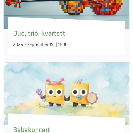
Duó, trió, kvartett
2026. szeptember 19. | 11:00
Babakoncert