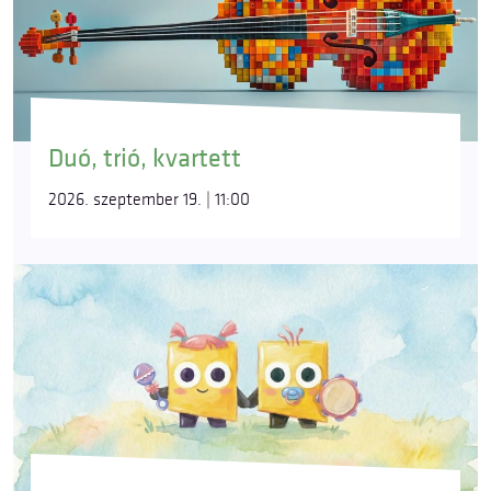
Duó, trió, kvartett
2026. szeptember 19. | 11:00