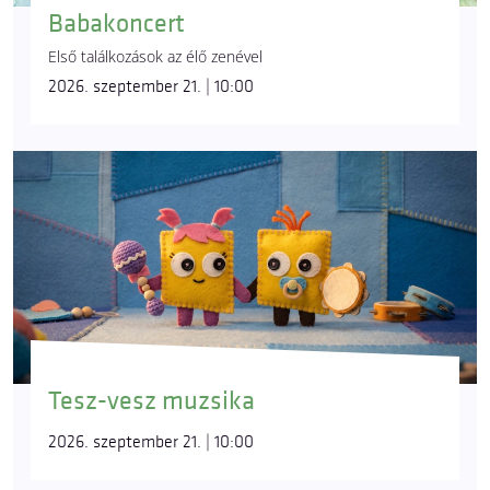
Babakoncert
Első találkozások az élő zenével
2026. szeptember 21. | 10:00
Tesz-vesz muzsika
2026. szeptember 21. | 10:00