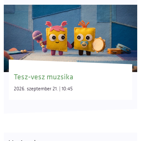
Tesz-vesz muzsika
2026. szeptember 21. | 10:45