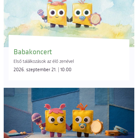
Babakoncert
Első találkozások az élő zenével
2026. szeptember 21. | 10:00