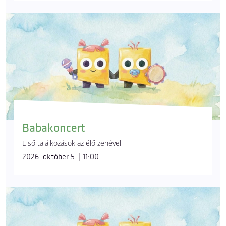
Babakoncert
Első találkozások az élő zenével
2026. október 5. | 11:00