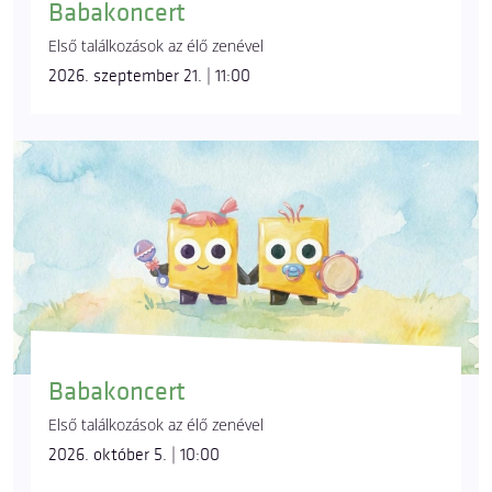
Babakoncert
Első találkozások az élő zenével
2026. szeptember 21. | 11:00
Babakoncert
Első találkozások az élő zenével
2026. október 5. | 10:00