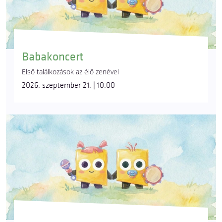
Babakoncert
Első találkozások az élő zenével
2026. szeptember 21. | 10:00