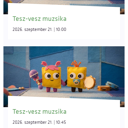
Tesz-vesz muzsika
2026. szeptember 21. | 10:00
Tesz-vesz muzsika
2026. szeptember 21. | 10:45