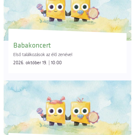
Babakoncert
Első találkozások az élő zenével
2026. október 19. | 10:00