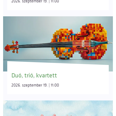
2026. szeptember 19. | 11:00
Duó, trió, kvartett
2026. szeptember 19. | 11:00