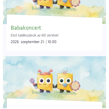
Babakoncert
Első találkozások az élő zenével
2026. szeptember 21. | 10:00