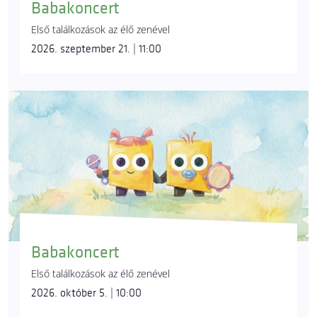
Babakoncert
Első találkozások az élő zenével
2026. szeptember 21. | 11:00
Babakoncert
Első találkozások az élő zenével
2026. október 5. | 10:00