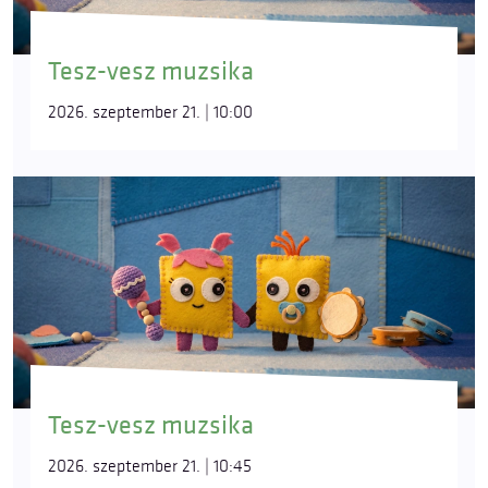
Tesz-vesz muzsika
2026. szeptember 21. | 10:00
Tesz-vesz muzsika
2026. szeptember 21. | 10:45