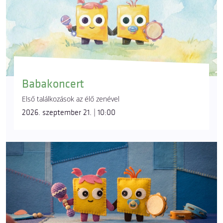
Babakoncert
Első találkozások az élő zenével
2026. szeptember 21. | 10:00