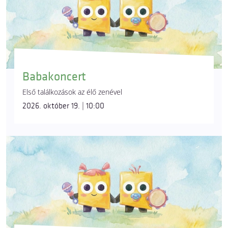
Babakoncert
Első találkozások az élő zenével
2026. október 19. | 10:00