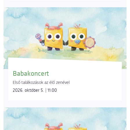
Babakoncert
Első találkozások az élő zenével
2026. október 5. | 11:00