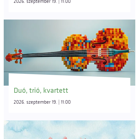
2026. szeptember 19. | 11:00
Duó, trió, kvartett
2026. szeptember 19. | 11:00