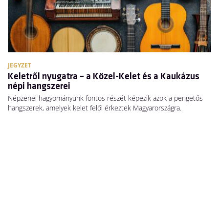
JEGYZET
Keletről nyugatra – a Közel-Kelet és a Kaukázus
népi hangszerei
Népzenei hagyományunk fontos részét képezik azok a pengetős
hangszerek, amelyek kelet felől érkeztek Magyarországra.