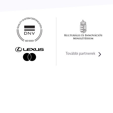
További partnerek