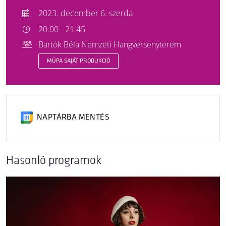
2023. december 6. szerda
20:00 - 21:45
Bartók Béla Nemzeti Hangversenyterem
MÜPA SAJÁT PRODUKCIÓ
NAPTÁRBA MENTÉS
Hasonló programok