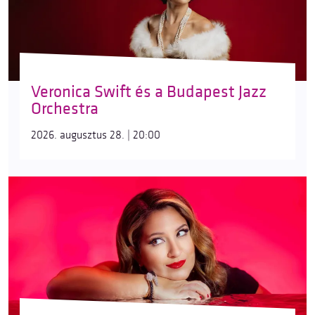
Veronica Swift és a Budapest Jazz
Orchestra
2026. augusztus 28. | 20:00