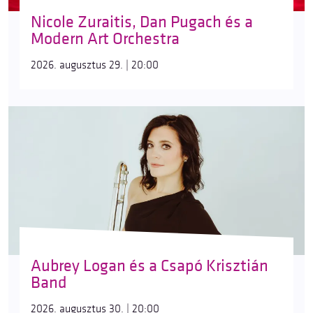
Nicole Zuraitis, Dan Pugach és a
Modern Art Orchestra
2026. augusztus 29. | 20:00
Aubrey Logan és a Csapó Krisztián
Band
2026. augusztus 30. | 20:00