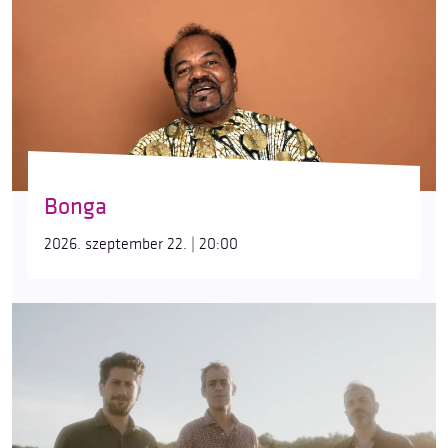
Bonga
2026. szeptember 22. | 20:00