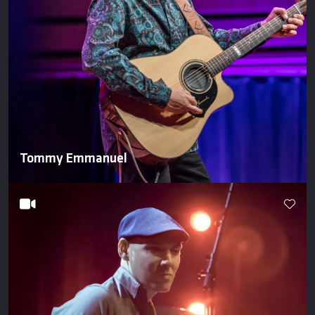
Tommy Emmanuel